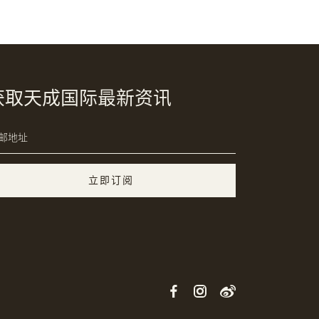
获取天成国际最新资讯
立即订阅