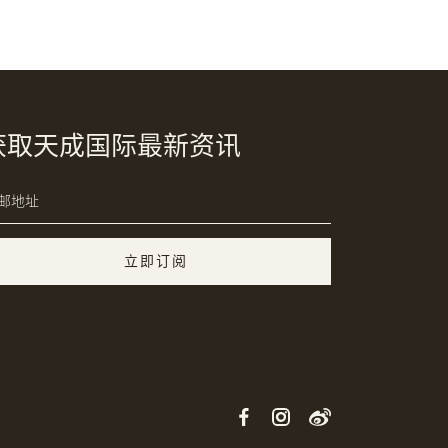
获取天成国际最新资讯
立即订阅