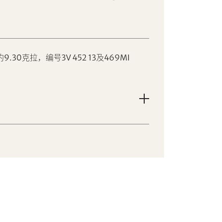
30克拉，编号3V 452 13及469MI