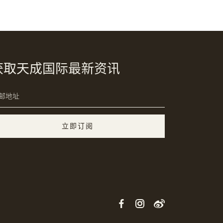
获取天成国际最新资讯
立即订阅