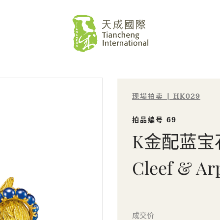
现場拍卖 | HK029
拍品编号 69
K金配蓝宝
Cleef & Ar
Sale HK029 | 拍品编号 69
成交价