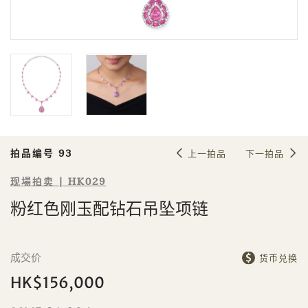
Sale HK029 | 拍品编号 93
粉红色刚玉配钻石吊坠项链
拍品编号 93
上一拍品
下一拍品
现場拍卖 | HK029
粉红色刚玉配钻石吊坠项链
個人
公司
成交价
货币兑换
HK$156,000