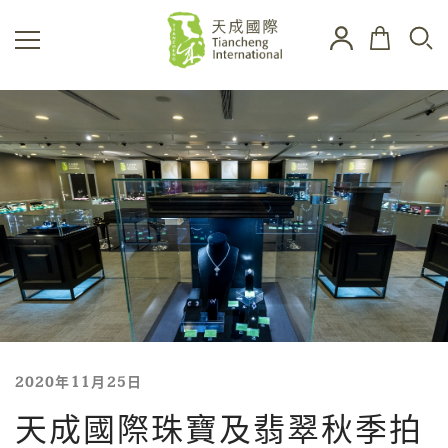
2020年11月25日
天成國際珠寶及翡翠秋季拍