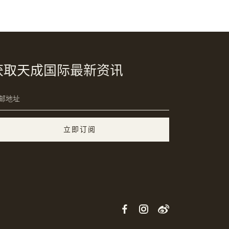
获取天成国际最新资讯
立即订阅