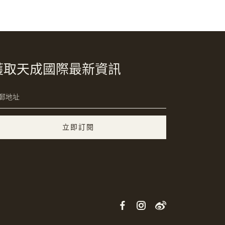
獲取天成國際最新資訊
立即訂閱