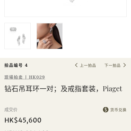
Sale HK029 | 拍品编号 4
钻石吊耳环一对；及戒指套装，
Piaget
拍品编号 4
上一拍品
下一拍品
现場拍卖 | HK029
钻石吊耳环一对；及戒指套装，Piaget
成交价
货币兑换
個人
公司
HK$45,600